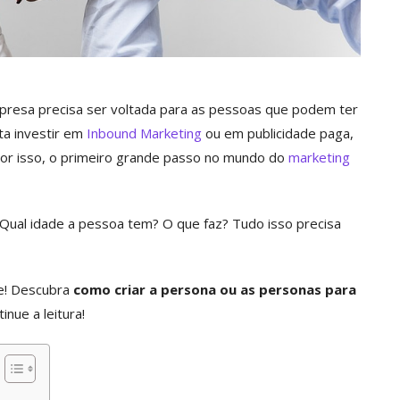
mpresa precisa ser voltada para as pessoas que podem ter
ta investir em
Inbound Marketing
ou em publicidade paga,
Por isso, o primeiro grande passo no mundo do
marketing
Qual idade a pessoa tem? O que faz? Tudo isso precisa
je! Descubra
como criar a persona ou as personas para
tinue a leitura!