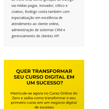
via mídias pagas. Inovador, crítico e
criativo, Rodrigo conta também com
especialização em excelência de
atendimento ao cliente online,
administração de sistemas CRM e
gerenciamento de clientes VIP.