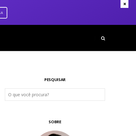
GA
PESQUISAR
SOBRE