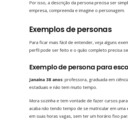
Por isso, a descrição da persona precisa ser simp
empresa, compreenda e imagine o personagem.
Exemplos de personas
Para ficar mais fácil de entender, veja alguns e
perfil pode ser feito e o quão completo precisa s
Exemplo de persona para esco
Janaína 38 anos
: professora, graduada em ciênci
estaduais e não tem muito tempo.
Mora sozinha e tem vontade de fazer cursos para 
acaba não tendo tempo de se matricular em uma e
em suas horas vagas, sem ter um horário fixo par