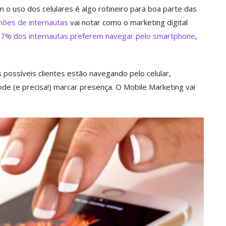
 o uso dos celulares é algo rotineiro para boa parte das
hões de internautas
vai notar como o marketing digital
7% dos internautas preferem navegar pelo smartphone
,
s possíveis clientes estão navegando pelo celular,
de (e precisa!) marcar presença. O Mobile Marketing vai