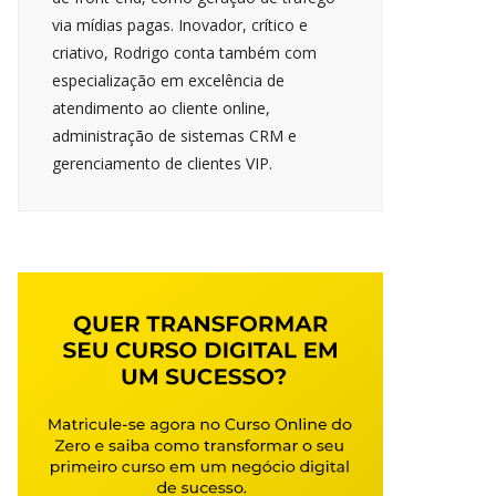
via mídias pagas. Inovador, crítico e
criativo, Rodrigo conta também com
especialização em excelência de
atendimento ao cliente online,
administração de sistemas CRM e
gerenciamento de clientes VIP.