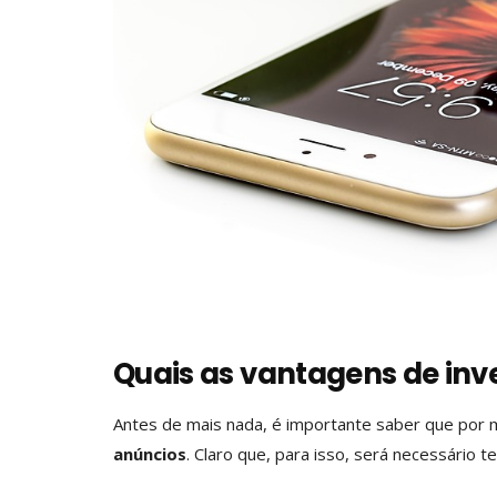
Quais as vantagens de inv
Antes de mais nada, é importante saber que por 
anúncios
. Claro que, para isso, será necessário 