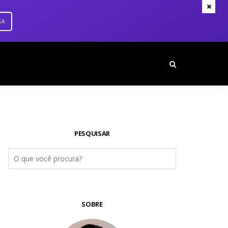
GA
PESQUISAR
SOBRE