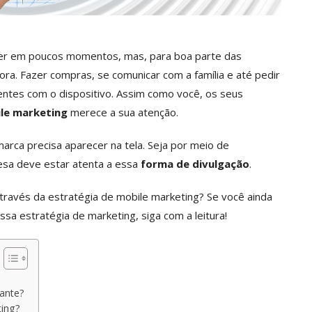
 ser em poucos momentos, mas, para boa parte das
hora. Fazer compras, se comunicar com a família e até pedir
entes com o dispositivo. Assim como você, os seus
le marketing
merece a sua atenção.
marca precisa aparecer na tela. Seja por meio de
esa deve estar atenta a essa
forma de divulgação
.
través da estratégia de mobile marketing? Se você ainda
sa estratégia de marketing, siga com a leitura!
ante?
ting?