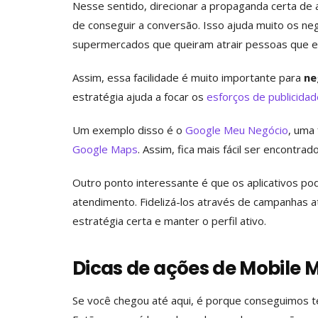
Nesse sentido, direcionar a propaganda certa de 
de conseguir a conversão. Isso ajuda muito os neg
supermercados que queiram atrair pessoas que e
Assim, essa facilidade é muito importante para
ne
estratégia ajuda a focar os
esforços de publicidad
Um exemplo disso é o
Google Meu Negócio
, uma
Google Maps
. Assim, fica mais fácil ser encontrado
Outro ponto interessante é que os aplicativos p
atendimento. Fidelizá-los através de campanhas at
estratégia certa e manter o perfil ativo.
Dicas de ações de Mobile 
Se você chegou até aqui, é porque conseguimos t