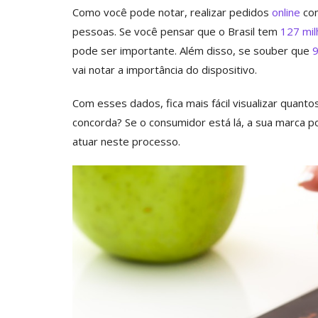
Como você pode notar, realizar pedidos
online
com
pessoas. Se você pensar que o Brasil tem
127 mil
pode ser importante. Além disso, se souber que
9
vai notar a importância do dispositivo.
Com esses dados, fica mais fácil visualizar quanto
concorda? Se o consumidor está lá, a sua marca po
atuar neste processo.